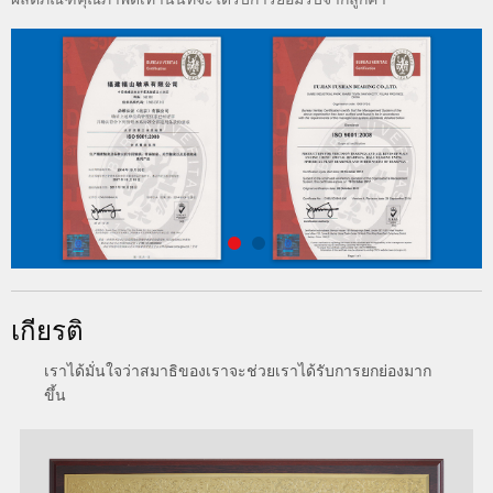
เกียรติ
เราได้มั่นใจว่าสมาธิของเราจะช่วยเราได้รับการยกย่องมาก
ขึ้น