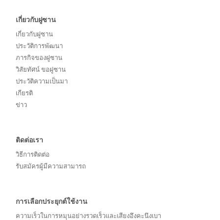
เกี่ยวกับฝูซาน
เกี่ยวกับฝูซาน
ประวัติการพัฒนา
ภารกิจของฝูซาน
วิสัยทัศน์ ขอฝูซาน
ประวัติความเป็นมา
เกียรติ
ข่าว
ติดต่อเรา
วิธีการติดต่อ
รับสมัครผู้มีความสามารถ
การเลือกประยุกต์ใช้งาน
ความเร็วในการหมุนอย่างรวดเร็วและเสียงอึงคะนึงเบา