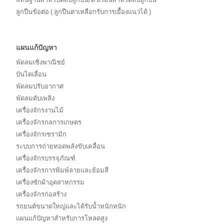
ลูกปืนข้อต่อ ( ลูกปืนตาเหลือกรับการเยื้องแนวได้ )
แผนแก้ปัญหา
พัดลมเชิงพาณิชย์
บันไดเลื่อน
พัดลมปรับอากาศ
พัดลมดับเพลิง
เครื่องจักรงานไม้
เครื่องจักรกลการเกษตร
เครื่องจักรเซรามิก
ระบบการถ่ายทอดพลังขับเคลื่อน
เครื่องจักรบรรจุภัณฑ์
เครื่องจักรการพิมพ์ลายและย้อมสี
เครื่องซักผ้าอุตสาหกรรม
เครื่องจักรก่อสร้าง
รถยนต์ขนาดใหญ่และได้รับน้ำหนักหนัก
แผนแก้ปัญหาสำหรับการโหลดสูง