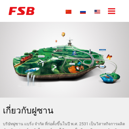
เกี่ยวกับฝูซาน
การเลือกประยุกต์ใช้งาน
การแสดงผลิตภัณฑ์
เกี่ยวกับฝูซาน
บริษัทฝูซาน แบริ่ง จำกัด ที่ก่อตั้งขึ้นในปี พ.ศ. 2531 เป็นวิสาหกิจการผลิต